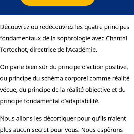
Découvrez ou redécouvrez les quatre principes
fondamentaux de la sophrologie avec Chantal
Tortochot, directrice de l’Académie.
On parle bien sûr du principe d’action positive,
du principe du schéma corporel comme réalité
vécue, du principe de la réalité objective et du
principe fondamental d’adaptabilité.
Nous allons les décortiquer pour qu’ils n’aient
plus aucun secret pour vous. Nous espèrons