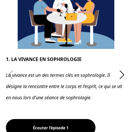
1. LA VIVANCE EN SOPHROLOGIE
La vivance est un des termes clés en sophrologie. Il
désigne la rencontre entre le corps et l’esprit, ce qui se vit
en nous lors d’une séance de sophrologie.
Écouter l’épisode 1