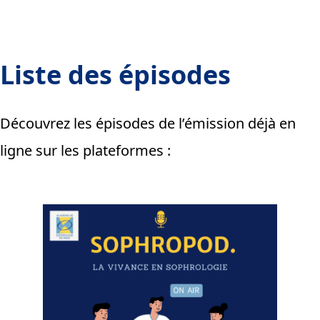
Liste des épisodes
Découvrez les épisodes de l’émission déjà en
ligne sur les plateformes :