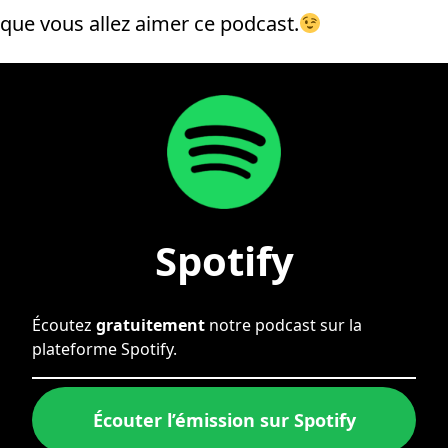
que vous allez aimer ce podcast.
Spotify
Écoutez
gratuitement
notre podcast sur la
plateforme Spotify.
Écouter l’émission sur Spotify