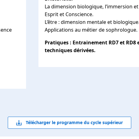
La dimension biologique, l’immersion et
Esprit et Conscience.
L’être : dimension mentale et biologique
ssence
Applications au métier de sophrologue.
Pratiques : Entrainement RD7 et RD8 
techniques dérivées.
Télécharger le programme du cycle supérieur