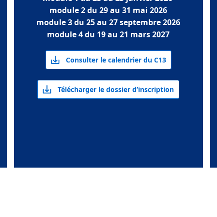
module 2 du 29 au 31 mai 2026
module 3 du 25 au 27 septembre 2026
module 4 du 19 au 21 mars 2027
Consulter le calendrier du C13
Télécharger le dossier d’inscription