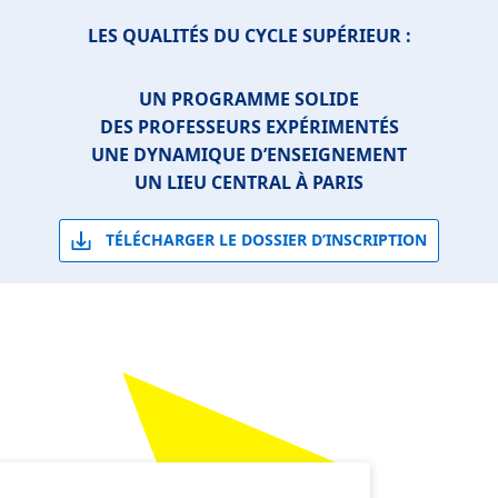
LES QUALITÉS
DU CYCLE SUPÉRIEUR :
UN PROGRAMME SOLIDE
DES PROFESSEURS EXPÉRIMENTÉS
UNE DYNAMIQUE D’ENSEIGNEMENT
UN LIEU CENTRAL À PARIS
TÉLÉCHARGER LE DOSSIER D’INSCRIPTION