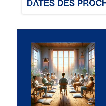
DATES DES PROCH