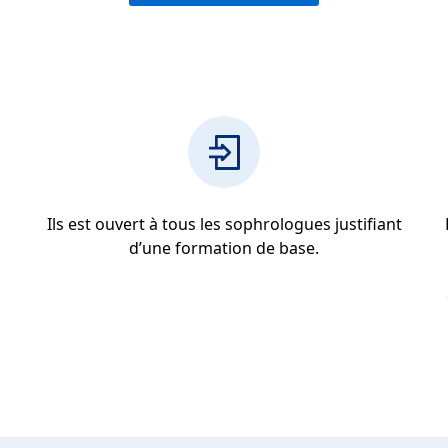
Ils est ouvert à tous les sophrologues justifiant
d’une formation de base.