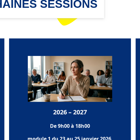
AINES SESSIONS
2026 – 2027
De 9h00 à 18h00
module 1 du 23 au 25 janvier 2026