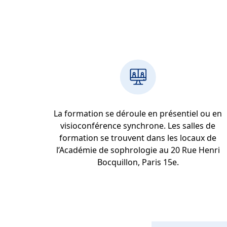
La formation se déroule en présentiel ou en
visioconférence synchrone. Les salles de
formation se trouvent dans les locaux de
l’Académie de sophrologie au 20 Rue Henri
Bocquillon, Paris 15e.