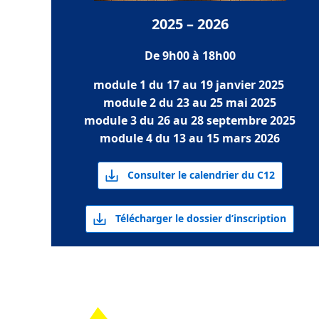
2025 – 2026
De 9h00 à 18h00
module 1 du 17 au 19 janvier 2025
module 2 du 23 au 25 mai 2025
module 3 du 26 au 28 septembre 2025
module 4 du 13 au 15 mars 2026
Consulter le calendrier du C12
Télécharger le dossier d’inscription