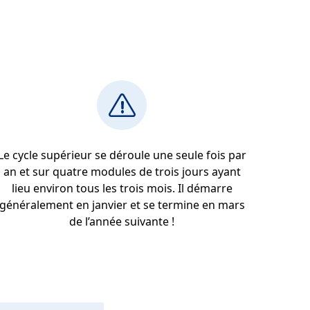
Le cycle supérieur se déroule une seule fois par
an et sur quatre modules de trois jours ayant
lieu environ tous les trois mois. Il démarre
généralement en janvier et se termine en mars
de l’année suivante !