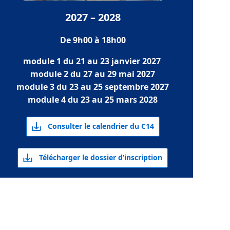
2027 – 2028
De 9h00 à 18h00
module 1 du 21 au 23 janvier 2027
module 2 du 27 au 29 mai 2027
module 3 du 23 au 25 septembre 2027
module 4 du 23 au 25 mars 2028
Consulter le calendrier du C14
Télécharger le dossier d’inscription