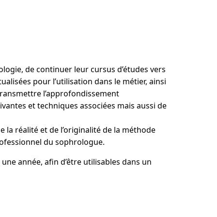
logie, de continuer leur cursus d’études vers
isées pour l’utilisation dans le métier, ainsi
e transmettre l’approfondissement
ivantes et techniques associées mais aussi de
la réalité et de l’originalité de la méthode
professionnel du sophrologue.
une année, afin d’être utilisables dans un