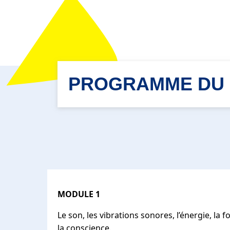
PROGRAMME DU 
MODULE 1
Le son, les vibrations sonores, l’énergie, la f
la conscience.