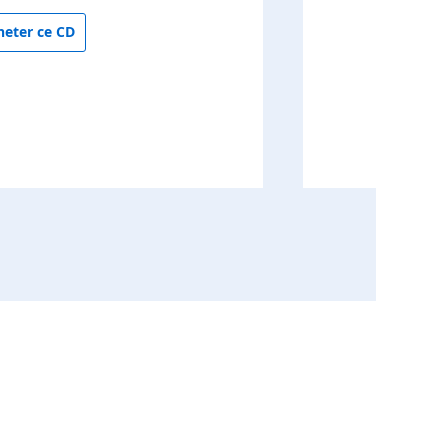
heter ce CD