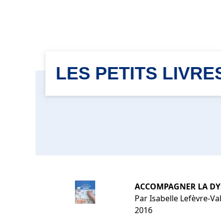
LES PETITS LIVR
ACCOMPAGNER LA DY
Par Isabelle Lefèvre-Va
2016