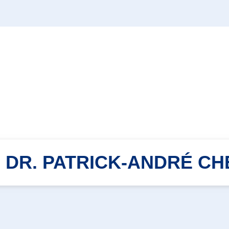
U DR. PATRICK-ANDRÉ C