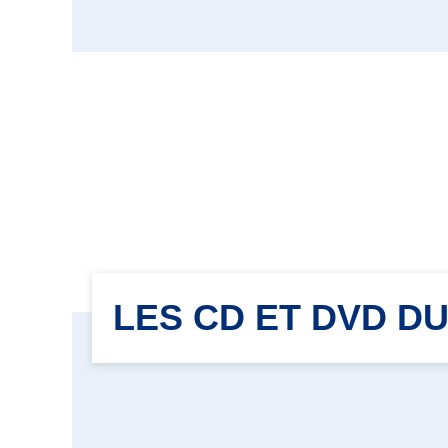
LES CD ET DVD D