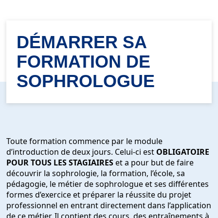
DÉMARRER SA
FORMATION DE
SOPHROLOGUE
Toute formation commence par le module
d’introduction de deux jours. Celui-ci est
OBLIGATOIRE
POUR TOUS LES STAGIAIRES
et a pour but de faire
découvrir la sophrologie, la formation, l’école, sa
pédagogie, le métier de sophrologue et ses différentes
formes d’exercice et préparer la réussite du projet
professionnel en entrant directement dans l’application
de ce métier. Il contient des cours, des entraînements à