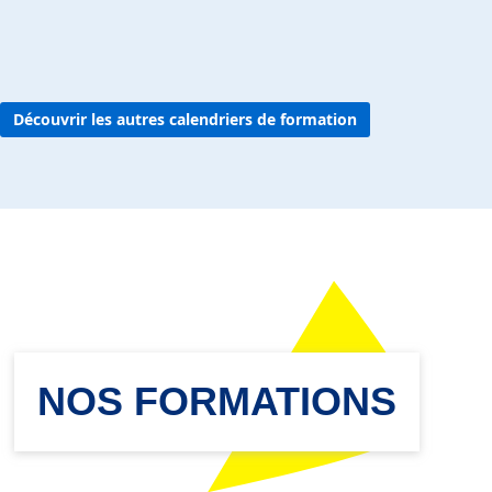
Découvrir les autres calendriers de formation
NOS FORMATIONS