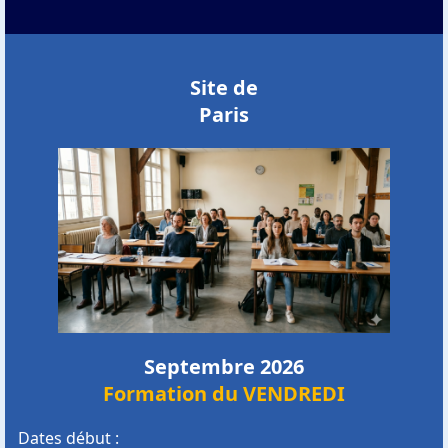
Site de
Paris
Septembre 2026
Formation du VENDREDI
Dates début :