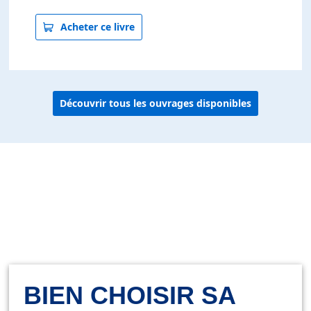
Acheter ce livre
Découvrir tous les ouvrages disponibles
BIEN CHOISIR SA