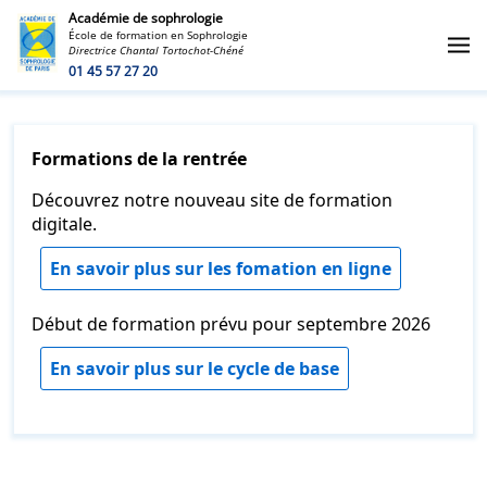
Académie de sophrologie
École de formation en Sophrologie
Directrice Chantal Tortochot-Chéné
01 45 57 27 20
Formations de la rentrée
Découvrez notre nouveau site de formation
digitale.
En savoir plus sur les fomation en ligne
Début de formation prévu pour septembre 2026
En savoir plus sur le cycle de base