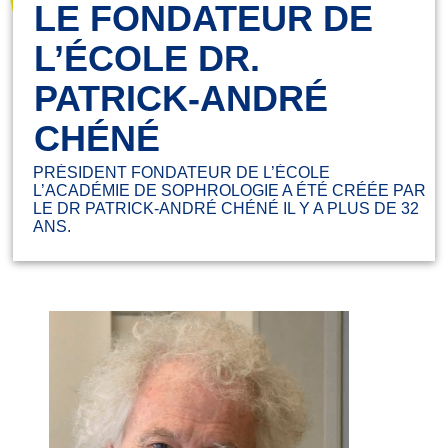
LE FONDATEUR DE
L’ÉCOLE DR.
PATRICK-ANDRÉ
CHÉNÉ
PRÉSIDENT FONDATEUR DE L’ÉCOLE
L’ACADÉMIE DE SOPHROLOGIE A ÉTÉ CRÉÉE PAR
LE DR PATRICK-ANDRÉ CHÉNÉ IL Y A PLUS DE 32
ANS.