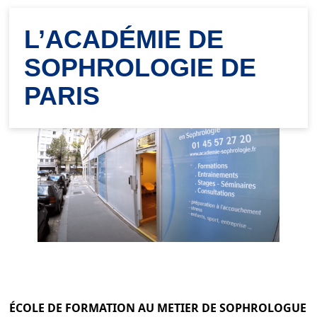
L’ACADÉMIE DE
SOPHROLOGIE DE
PARIS
ÉCOLE DE FORMATION AU METIER DE SOPHROLOGUE