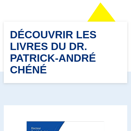
DÉCOUVRIR LES
LIVRES DU DR.
PATRICK-ANDRÉ
CHÉNÉ