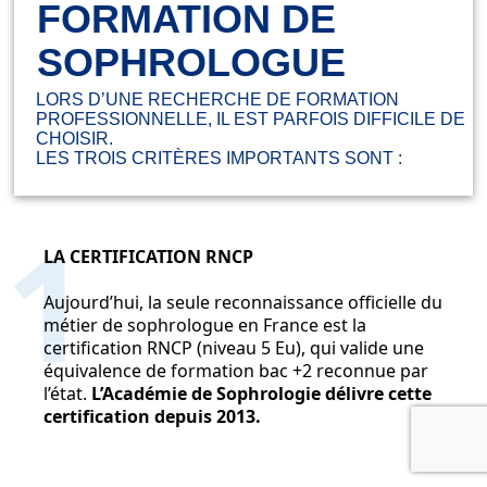
FORMATION DE
SOPHROLOGUE
LORS D’UNE RECHERCHE DE FORMATION
PROFESSIONNELLE, IL EST PARFOIS DIFFICILE DE
CHOISIR.
LES TROIS CRITÈRES IMPORTANTS SONT :
1
LA CERTIFICATION RNCP
Aujourd’hui, la seule reconnaissance officielle du
métier de sophrologue en France est la
certification RNCP (niveau 5 Eu), qui valide une
équivalence de formation bac +2 reconnue par
l’état.
L’Académie de Sophrologie délivre cette
certification depuis 2013.