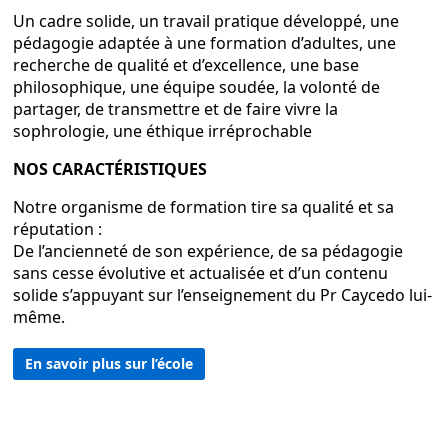
Un cadre solide, un travail pratique développé, une
pédagogie adaptée à une formation d’adultes, une
recherche de qualité et d’excellence, une base
philosophique, une équipe soudée, la volonté de
partager, de transmettre et de faire vivre la
sophrologie, une éthique irréprochable
NOS CARACTÉRISTIQUES
Notre organisme de formation tire sa qualité et sa
réputation :
De l’ancienneté de son expérience, de sa pédagogie
sans cesse évolutive et actualisée et d’un contenu
solide s’appuyant sur l’enseignement du Pr Caycedo lui-
même.
En savoir plus sur l’école