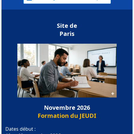
Site de
Paris
Novembre 2026
Formation du JEUDI
Dates début :