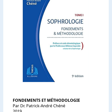
FONDEMENTS ET MÉTHODOLOGIE
Par Dr. Patrick-André Chéné
2019