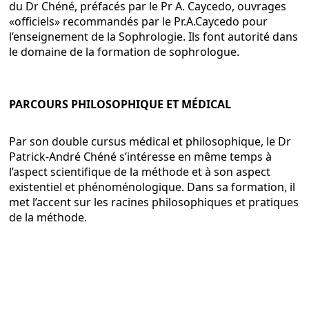
du Dr Chéné, préfacés par le Pr A. Caycedo, ouvrages
«officiels» recommandés par le Pr.A.Caycedo pour
l’enseignement de la Sophrologie. Ils font autorité dans
le domaine de la formation de sophrologue.
PARCOURS PHILOSOPHIQUE ET MÉDICAL
Par son double cursus médical et philosophique, le Dr
Patrick-André Chéné s’intéresse en même temps à
l’aspect scientifique de la méthode et à son aspect
existentiel et phénoménologique. Dans sa formation, il
met l’accent sur les racines philosophiques et pratiques
de la méthode.