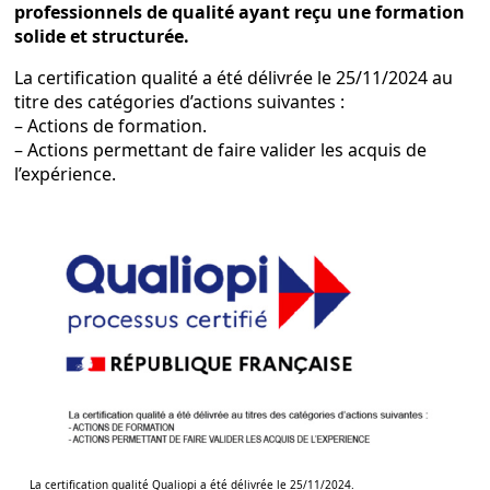
professionnels de qualité ayant reçu une formation
solide et structurée.
La certification qualité a été délivrée le 25/11/2024 au
titre des catégories d’actions suivantes :
– Actions de formation.
– Actions permettant de faire valider les acquis de
l’expérience.
La certification qualité Qualiopi a été délivrée le 25/11/2024.