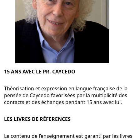
15 ANS AVEC LE PR. CAYCEDO
Théorisation et expression en langue française de la
pensée de Caycedo favorisées par la multiplicité des
contacts et des échanges pendant 15 ans avec lui.
LES LIVRES DE RÉFERENCES
Le contenu de l’enseignement est garanti par les livres