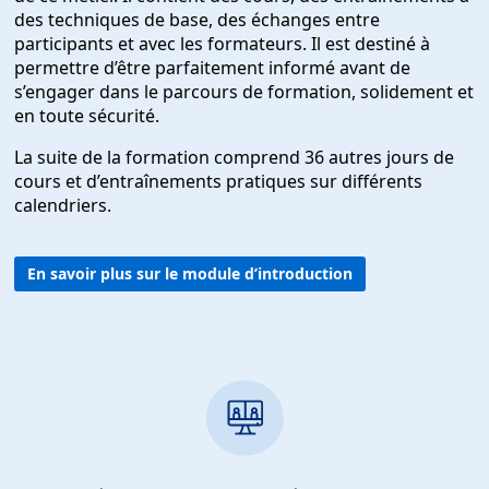
des techniques de base, des échanges entre
participants et avec les formateurs. Il est destiné à
permettre d’être parfaitement informé avant de
s’engager dans le parcours de formation, solidement et
en toute sécurité.
La suite de la formation comprend 36 autres jours de
cours et d’entraînements pratiques sur différents
calendriers.
En savoir plus sur le module d’introduction