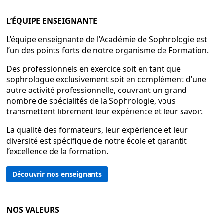
L’ÉQUIPE ENSEIGNANTE
L’équipe enseignante de l’Académie de Sophrologie est
l’un des points forts de notre organisme de Formation.
Des professionnels en exercice soit en tant que
sophrologue exclusivement soit en complément d’une
autre activité professionnelle, couvrant un grand
nombre de spécialités de la Sophrologie, vous
transmettent librement leur expérience et leur savoir.
La qualité des formateurs, leur expérience et leur
diversité est spécifique de notre école et garantit
l’excellence de la formation.
Découvrir nos enseignants
NOS VALEURS