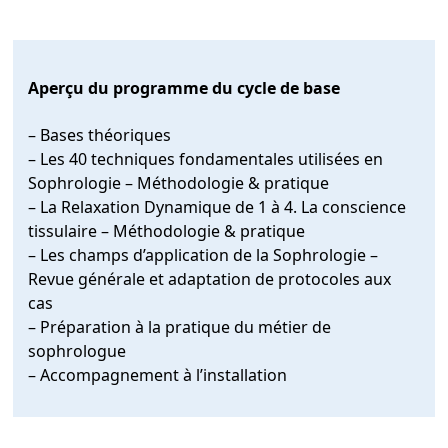
Aperçu du programme du cycle de base
– Bases théoriques
– Les 40 techniques fondamentales utilisées en
Sophrologie – Méthodologie & pratique
– La Relaxation Dynamique de 1 à 4. La conscience
tissulaire – Méthodologie & pratique
– Les champs d’application de la Sophrologie –
Revue générale et adaptation de protocoles aux
cas
– Préparation à la pratique du métier de
sophrologue
– Accompagnement à l’installation