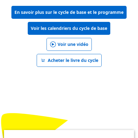
En savoir plus sur le cycle de base et le programme
Voir les calendriers du cycle de base
Voir une vidéo
Acheter le livre du cycle