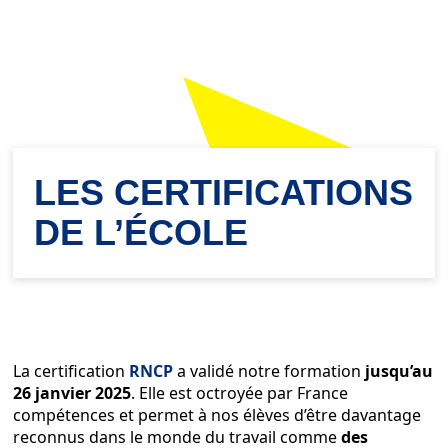
LES CERTIFICATIONS
DE L’ÉCOLE
La certification
RNCP
a validé notre formation
jusqu’au
26 janvier 2025
. Elle est octroyée par France
compétences et permet à nos élèves d’être davantage
reconnus dans le monde du travail comme
des