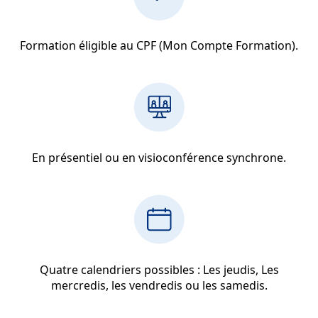
Formation éligible au CPF (Mon Compte Formation).
En présentiel ou en visioconférence synchrone.
Quatre calendriers possibles : Les jeudis, Les
mercredis, les vendredis ou les samedis.