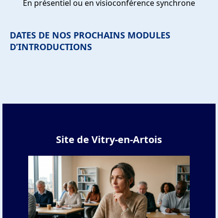
En présentiel ou en visioconférence synchrone
DATES DE NOS PROCHAINS MODULES
D’INTRODUCTIONS
Site de Vitry-en-Artois