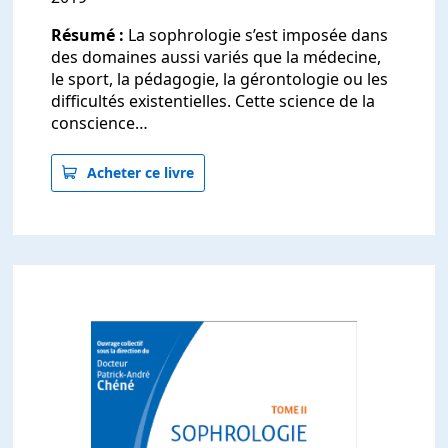
Résumé :
La sophrologie s’est imposée dans
des domaines aussi variés que la médecine,
le sport, la pédagogie, la gérontologie ou les
difficultés existentielles. Cette science de la
conscience…
Acheter ce livre