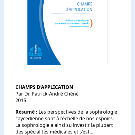
CHAMPS D’APPLICATION
Par Dr. Patrick-André Chéné
2015
Résumé :
Les perspectives de la sophrologie
caycedienne sont à l’échelle de nos espoirs.
La sophrologie a ainsi su investir la plupart
des spécialités médicales et s’est…