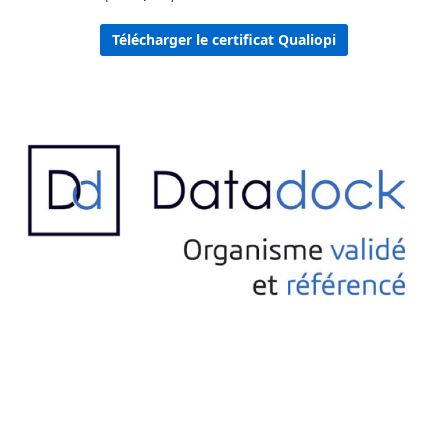
Télécharger le certificat Qualiopi