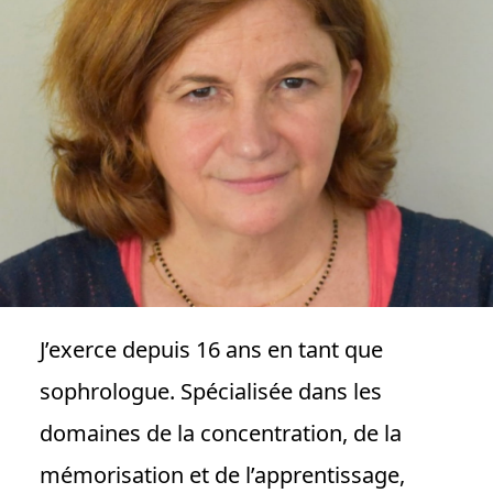
J’exerce depuis 16 ans en tant que
sophrologue. Spécialisée dans les
domaines de la concentration, de la
mémorisation et de l’apprentissage,