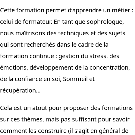
Cette formation permet d’apprendre un métier :
celui de formateur. En tant que sophrologue,
nous maîtrisons des techniques et des sujets
qui sont recherchés dans le cadre de la
formation continue : gestion du stress, des
émotions, développement de la concentration,
de la confiance en soi, Sommeil et
récupération…
Cela est un atout pour proposer des formations
sur ces thèmes, mais pas suffisant pour savoir
comment les construire (il s’agit en général de