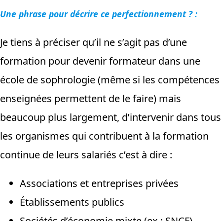
Une phrase pour décrire ce perfectionnement ? :
Je tiens à préciser qu’il ne s’agit pas d’une
formation pour devenir formateur dans une
école de sophrologie (même si les compétences
enseignées permettent de le faire) mais
beaucoup plus largement, d’intervenir dans tous
les organismes qui contribuent à la formation
continue de leurs salariés c’est à dire :
Associations et entreprises privées
Établissements publics
Sociétés d’économie mixte (ex : SNCF)