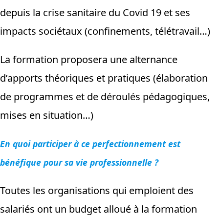
depuis la crise sanitaire du Covid 19 et ses
impacts sociétaux (confinements, télétravail…)
La formation proposera une alternance
d’apports théoriques et pratiques (élaboration
de programmes et de déroulés pédagogiques,
mises en situation…)
En quoi participer à ce perfectionnement est
bénéfique pour sa vie professionnelle ?
Toutes les organisations qui emploient des
salariés ont un budget alloué à la formation