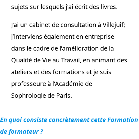
sujets sur lesquels j’ai écrit des livres.
J’ai un cabinet de consultation à Villejuif;
j’interviens également en entreprise
dans le cadre de l’amélioration de la
Qualité de Vie au Travail, en animant des
ateliers et des formations et je suis
professeure à l’Académie de
Sophrologie de Paris.
En quoi consiste concrètement cette Formation
de formateur ?