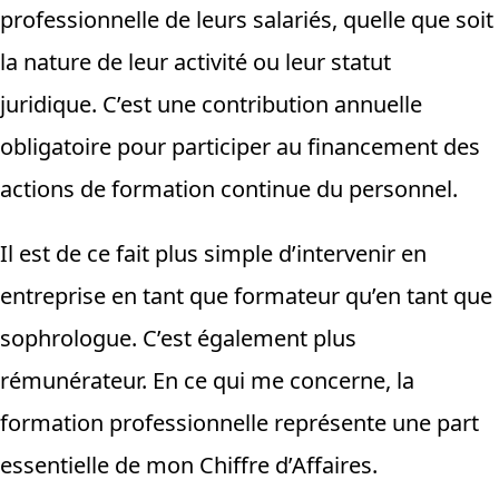
professionnelle de leurs salariés, quelle que soit
la nature de leur activité ou leur statut
juridique. C’est une contribution annuelle
obligatoire pour participer au financement des
actions de formation continue du personnel.
Il est de ce fait plus simple d’intervenir en
entreprise en tant que formateur qu’en tant que
sophrologue. C’est également plus
rémunérateur. En ce qui me concerne, la
formation professionnelle représente une part
essentielle de mon Chiffre d’Affaires.