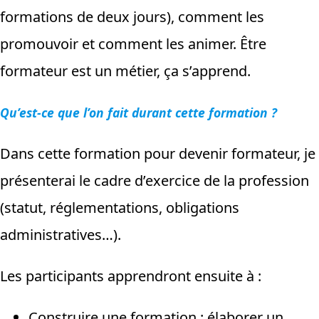
formations de deux jours), comment les
promouvoir et comment les animer. Être
formateur est un métier, ça s’apprend.
Qu’est-ce que l’on fait durant cette formation ?
Dans cette formation pour devenir formateur, je
présenterai le cadre d’exercice de la profession
(statut, réglementations, obligations
administratives…).
Les participants apprendront ensuite à :
Construire une formation : élaborer un