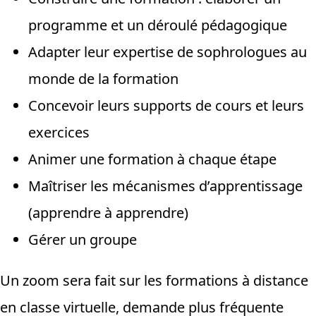
programme et un déroulé pédagogique
Adapter leur expertise de sophrologues au
monde de la formation
Concevoir leurs supports de cours et leurs
exercices
Animer une formation à chaque étape
Maîtriser les mécanismes d’apprentissage
(apprendre à apprendre)
Gérer un groupe
Un zoom sera fait sur les formations à distance
en classe virtuelle, demande plus fréquente