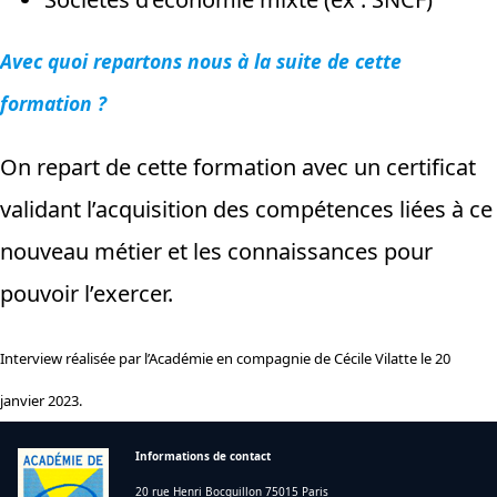
Avec quoi repartons nous à la suite de cette
formation ?
On repart de cette formation avec un certificat
validant l’acquisition des compétences liées à ce
nouveau métier et les connaissances pour
pouvoir l’exercer.
Interview réalisée par l’Académie en compagnie de Cécile Vilatte le 20
janvier 2023.
Informations de contact
20 rue Henri Bocquillon 75015 Paris