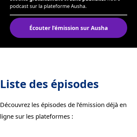
podcast sur la plateforme Ausha.
Écouter l’émission sur
Ausha
Liste des épisodes
Découvrez les épisodes de l’émission déjà en
ligne sur les plateformes :