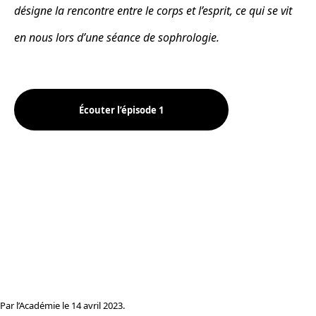
désigne la rencontre entre le corps et l’esprit, ce qui se vit
en nous lors d’une séance de sophrologie.
Écouter l’épisode 1
Par l’Académie le 14 avril 2023.