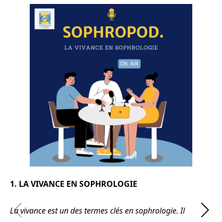
1. LA VIVANCE EN SOPHROLOGIE
La vivance est un des termes clés en sophrologie. Il