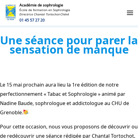
Académie de sophrologie
École de formation en Sophrologie
Directrice Chantal Tortochot-Chéné
01 45 57 27 20
Une séance pour parer la
sensation de manque
Le 15 mai prochain aura lieu la 1re édition de notre
perfectionnement « Tabac et Sophrologie » animé par
Nadine Baude, sophrologue et addictologue au CHU de
Grenoble.
Pour cette occasion, nous vous proposons de découvrir ou
de redécouvrir une séance rédigée par Chantal Tortochot,