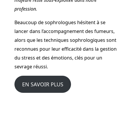
profession.
Beaucoup de sophrologues hésitent à se
lancer dans l’accompagnement des fumeurs,
alors que les techniques sophrologiques sont
reconnues pour leur efficacité dans la gestion
du stress et des émotions, clés pour un
sevrage réussi.
EN SAVOIR PLUS