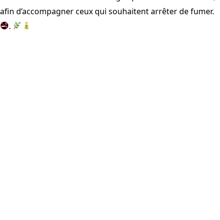
afin d’accompagner ceux qui souhaitent arrêter de fumer.
.