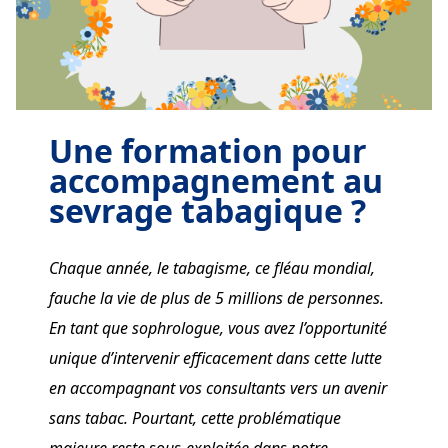
Une formation pour
accompagnement au
sevrage tabagique
?
Chaque année, le tabagisme, ce fléau mondial,
fauche la vie de plus de 5 millions de personnes.
En tant que sophrologue, vous avez l’opportunité
unique d’intervenir efficacement dans cette lutte
en accompagnant vos consultants vers un avenir
sans tabac. Pourtant, cette problématique
majeure reste sous-exploitée dans notre