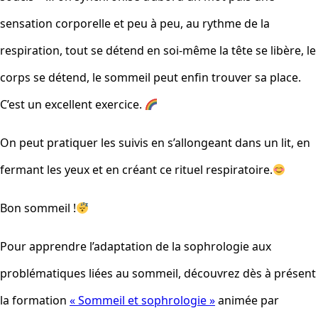
sensation corporelle et peu à peu, au rythme de la
respiration, tout se détend en soi-même la tête se libère, le
corps se détend, le sommeil peut enfin trouver sa place.
C’est un excellent exercice.
On peut pratiquer les suivis en s’allongeant dans un lit, en
fermant les yeux et en créant ce rituel respiratoire.
Bon sommeil !
Pour apprendre l’adaptation de la sophrologie aux
problématiques liées au sommeil, découvrez dès à présent
la formation
« Sommeil et sophrologie »
animée par