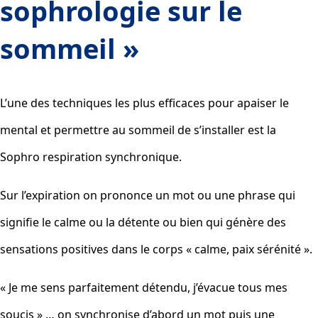
sophrologie sur le
sommeil
»
L’une des techniques les plus efficaces pour apaiser le
mental et permettre au sommeil de s’installer est la
Sophro respiration synchronique.
Sur l’expiration on prononce un mot ou une phrase qui
signifie le calme ou la détente ou bien qui génère des
sensations positives dans le corps « calme, paix sérénité ».
« Je me sens parfaitement détendu, j’évacue tous mes
soucis » … on synchronise d’abord un mot puis une