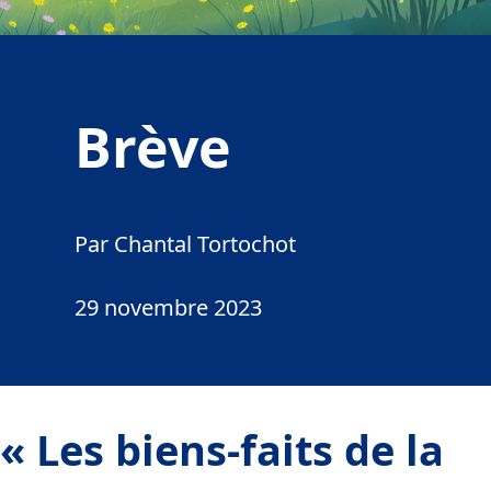
Brève
Par Chantal Tortochot
29 novembre 2023
«
Les biens-faits de la