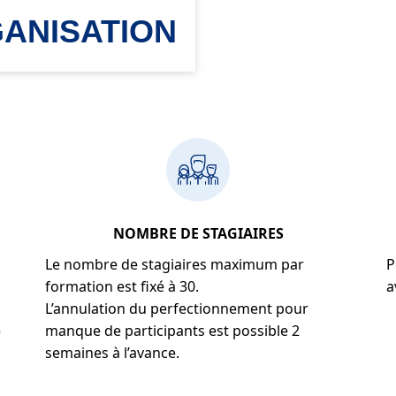
ANISATION
NOMBRE DE STAGIAIRES
Le nombre de stagiaires maximum par
P
formation est fixé à 30.
a
L’annulation du perfectionnement pour
e
manque de participants est possible 2
semaines à l’avance.