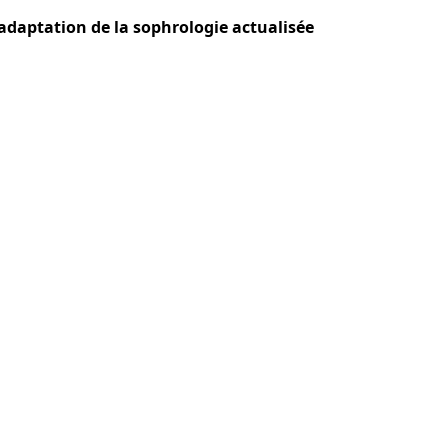
adaptation de la sophrologie actualisée