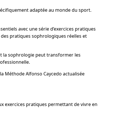
spécifiquement adaptée au monde du sport.
entiels avec une série d’exercices pratiques
 des pratiques sophrologiques réelles et
 la sophrologie peut transformer les
ofessionnelle.
e la Méthode Alfonso Caycedo actualisée
x exercices pratiques permettant de vivre en