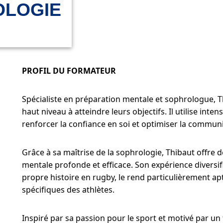
OLOGIE
PROFIL DU FORMATEUR
Spécialiste en préparation mentale et sophrologue, Th
haut niveau à atteindre leurs objectifs. Il utilise int
renforcer la confiance en soi et optimiser la communi
Grâce à sa maîtrise de la sophrologie, Thibaut offre 
mentale profonde et efficace. Son expérience divers
propre histoire en rugby, le rend particulièrement a
spécifiques des athlètes.
Inspiré par sa passion pour le sport et motivé par u