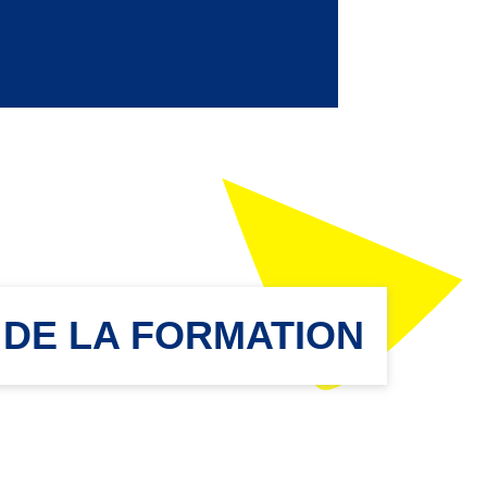
 DE LA FORMATION