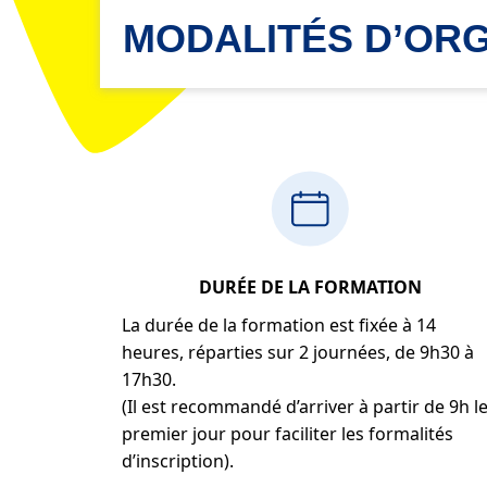
MODALITÉS D’ORG
DURÉE DE LA FORMATION
La durée de la formation est fixée à 14
heures, réparties sur 2 journées, de 9h30 à
17h30.
(Il est recommandé d’arriver à partir de 9h l
premier jour pour faciliter les formalités
d’inscription).