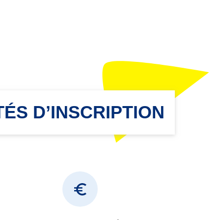
ÉS D’INSCRIPTION