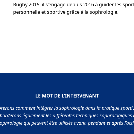
Rugby 2015, il s’engage depuis 2016 à guider les sport
personnelle et sportive grâce à la sophrologie.
LE MOT DE L’INTERVENANT
rerons comment intégrer la sophrologie dans la pratique sportive 
orderons également les différentes techniques sophrologiques ai
phrologie qui peuvent être utilisés avant, pendant et après l’acti