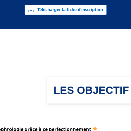
Télécharger la fiche d’inscription
LES OBJECTIF
ophrologie grâce à ce perfectionnement