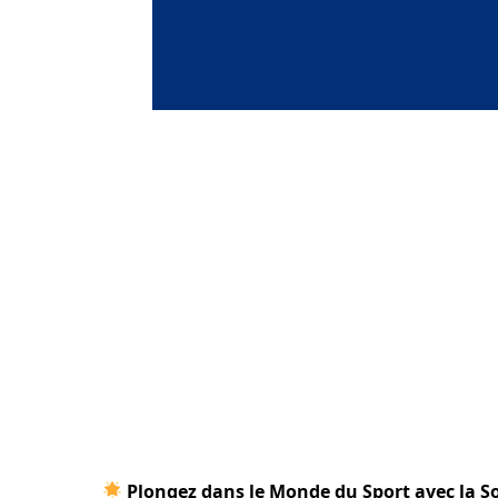
Plongez dans le Monde du Sport avec la S