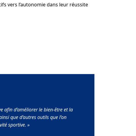
ifs vers l’autonomie dans leur réussite
afin d’améliorer le bien-être et la
nsi que d’autres outils que l’on
vité sportive.
»