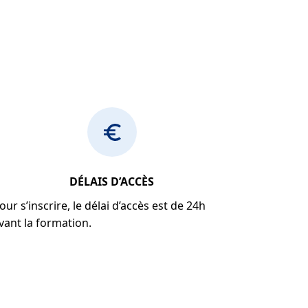
DÉLAIS D’ACCÈS
our s’inscrire, le délai d’accès est de 24h
vant la formation.