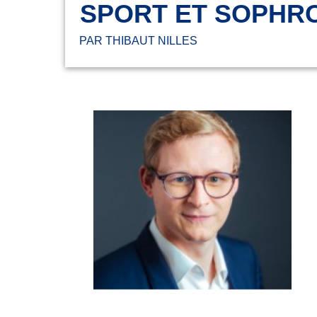
SPORT ET SOPHR
PAR THIBAUT NILLES