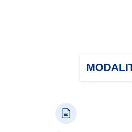
MODALIT