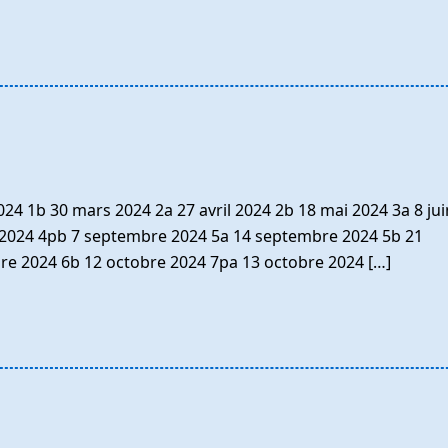
24 1b 30 mars 2024 2a 27 avril 2024 2b 18 mai 2024 3a 8 ju
n 2024 4pb 7 septembre 2024 5a 14 septembre 2024 5b 21
re 2024 6b 12 octobre 2024 7pa 13 octobre 2024 […]