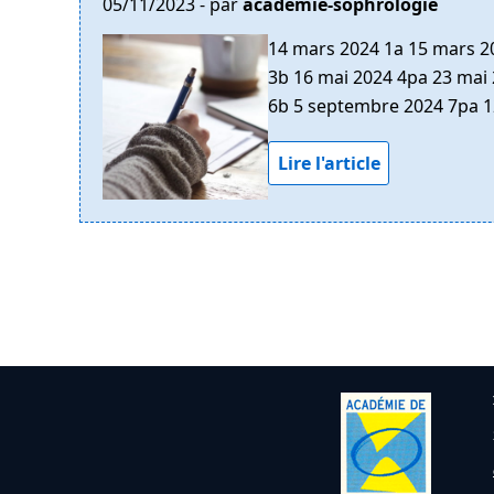
05/11/2023 - par
academie-sophrologie
14 mars 2024 1a 15 mars 20
3b 16 mai 2024 4pa 23 mai 2
6b 5 septembre 2024 7pa 1
Lire l'article