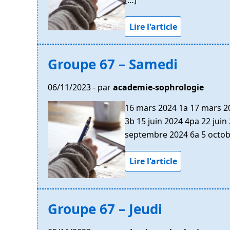
Lire l'article
Groupe 67 – Samedi
06/11/2023 - par
academie-sophrologie
16 mars 2024 1a 17 mars 20
3b 15 juin 2024 4pa 22 jui
septembre 2024 6a 5 octob
Lire l'article
Groupe 67 – Jeudi