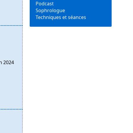
Podcast
Sophrologue
Techniques et séances
in 2024