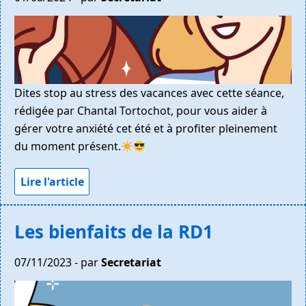
Dites stop au stress des vacances avec cette séance,
rédigée par Chantal Tortochot, pour vous aider à
gérer votre anxiété cet été et à profiter pleinement
du moment présent.
Lire l'article
Les bienfaits de la RD1
07/11/2023 - par
Secretariat