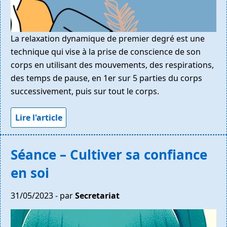
La relaxation dynamique de premier degré est une
technique qui vise à la prise de conscience de son
corps en utilisant des mouvements, des respirations,
des temps de pause, en 1er sur 5 parties du corps
successivement, puis sur tout le corps.
Lire l'article
Séance – Cultiver sa confiance
en soi
31/05/2023 - par
Secretariat