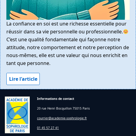
La confiance en soi est une richesse essentielle pour
réussir dans sa vie personnelle ou professionnelle.
C’est une qualité fondamentale qui façonne notre
attitude, notre comportement et notre perception de
nous-mêmes, elle est une valeur qui nous enrichit en
tant que personne.
Lire l'article
Informations de contact
20 rue Henri Bocquillon 75015 Paris
courrier@academie-sophrologie.fr
01 45 57 27 41