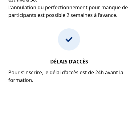
L’annulation du perfectionnement pour manque de
participants est possible 2 semaines à l’avance.
DÉLAIS D’ACCÈS
Pour s’inscrire, le délai d’accès est de 24h avant la
formation.