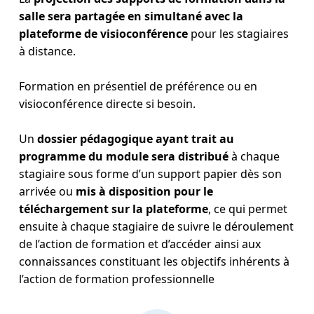
salle sera partagée en simultané avec la
plateforme de visioconférence
pour les stagiaires
à distance.
Formation en présentiel de préférence ou en
visioconférence directe si besoin.
Un
dossier pédagogique ayant trait au
programme du module sera distribué
à chaque
stagiaire sous forme d’un support papier dès son
arrivée ou
mis à disposition pour le
téléchargement sur la plateforme
, ce qui permet
ensuite à chaque stagiaire de suivre le déroulement
de l’action de formation et d’accéder ainsi aux
connaissances constituant les objectifs inhérents à
l’action de formation professionnelle