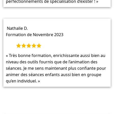
perfectionnements de spécialisation d’exister ! »
Nathalie D.
Formation de Novembre 2023
« Très bonne formation, enrichissante aussi bien au
niveau des outils fournis que de l’animation des
séances. Je me sens maintenant plus confiante pour
animer des séances enfants aussi bien en groupe
qu’en individuel. »