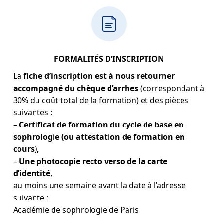
FORMALITÉS D’INSCRIPTION
La
fiche d’inscription est à nous retourner
accompagné du chèque d’arrhes
(correspondant à
30% du coût total de la formation) et des pièces
suivantes :
–
Certificat de formation du cycle de base en
sophrologie (ou attestation de formation en
cours),
–
Une photocopie recto verso de la carte
d’identité
,
au moins une semaine avant la date à l’adresse
suivante :
Académie de sophrologie de Paris