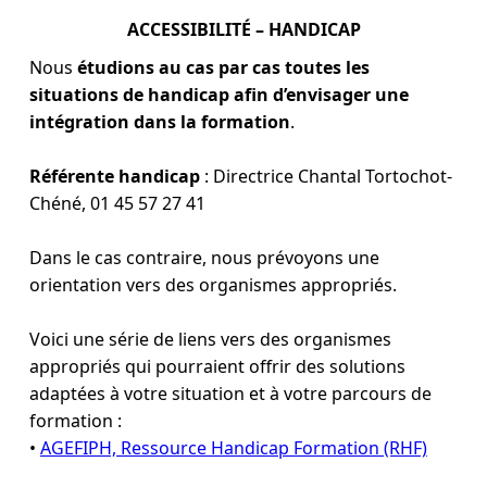
ACCESSIBILITÉ – HANDICAP
Nous
étudions au cas par cas toutes les
situations de handicap afin d’envisager une
intégration dans la formation
.
Référente handicap
: Directrice Chantal Tortochot-
Chéné, 01 45 57 27 41
Dans le cas contraire, nous prévoyons une
orientation vers des organismes appropriés.
Voici une série de liens vers des organismes
appropriés qui pourraient offrir des solutions
adaptées à votre situation et à votre parcours de
formation :
•
AGEFIPH, Ressource Handicap Formation (RHF)