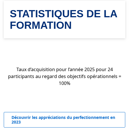
STATISTIQUES DE LA
FORMATION
Taux d’acquisition pour l’année 2025 pour 24
participants au regard des objectifs opérationnels =
100%
Découvrir les appréciations du perfectionnement en
2023