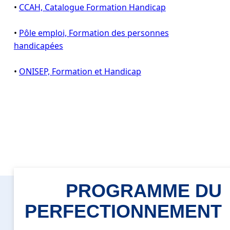
•
CCAH, Catalogue Formation Handicap
•
Pôle emploi, Formation des personnes
handicapées
•
ONISEP, Formation et Handicap
PROGRAMME DU
PERFECTIONNEMENT