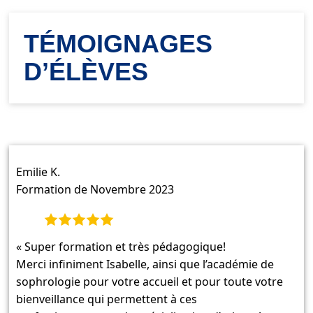
TÉMOIGNAGES
D’ÉLÈVES
Emilie K.
Formation de Novembre 2023
« Super formation et très pédagogique!
Merci infiniment Isabelle, ainsi que l’académie de
sophrologie pour votre accueil et pour toute votre
bienveillance qui permettent à ces