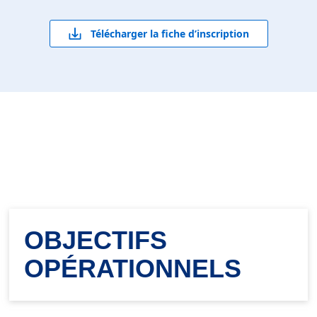
Télécharger la fiche d’inscription
OBJECTIFS
OPÉRATIONNELS