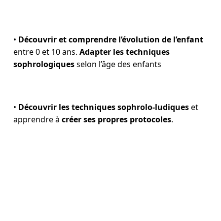
•
Découvrir et comprendre l’évolution de l’enfant
entre 0 et 10 ans.
Adapter les techniques
sophrologiques
selon l’âge des enfants
•
Découvrir les techniques sophrolo-ludiques
et
apprendre à
créer ses propres protocoles
.