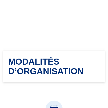
MODALITÉS
D’ORGANISATION