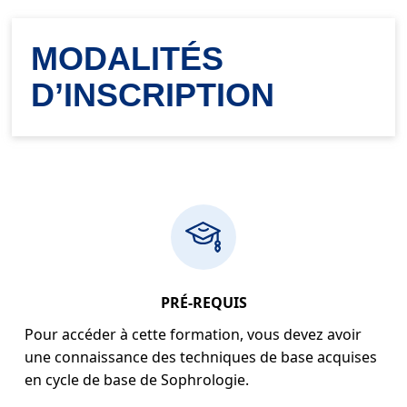
MODALITÉS
D’INSCRIPTION
PRÉ-REQUIS
Pour accéder à cette formation, vous devez avoir
une connaissance des techniques de base acquises
en cycle de base de Sophrologie.