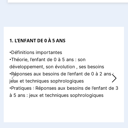
1. L’ENFANT DE 0 À 5 ANS
•
Définitions importantes
•
Théorie, l’enfant de 0 à 5 ans : son
développement, son évolution , ses besoins
•
Réponses aux besoins de l’enfant de 0 à 2 ans :
jeux et techniques sophrologiques
•
Pratiques : Réponses aux besoins de l’enfant de 3
à 5 ans : jeux et techniques sophrologiques