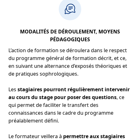
MODALITÉS DE DÉROULEMENT, MOYENS
PÉDAGOGIQUES
L’action de formation se déroulera dans le respect
du programme général de formation décrit, et ce,
en suivant une alternance d’exposés théoriques et
de pratiques sophrologiques.
Les
stagiaires pourront régulièrement intervenir
au cours du stage pour poser des questions
, ce
qui permet de faciliter le transfert des
connaissances dans le cadre du programme
préalablement défini.
Le formateur veillera à
permettre aux stagiaires