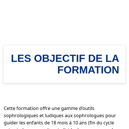
LES OBJECTIF DE LA
FORMATION
Cette formation offre une gamme d’outils
sophrologiques et ludiques aux sophrologues pour
guider les enfants de 18 mois à 10 ans (fin du cycle