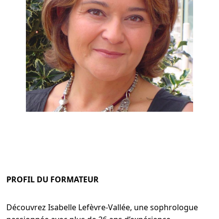
PROFIL DU FORMATEUR
Découvrez Isabelle Lefèvre-Vallée, une sophrologue