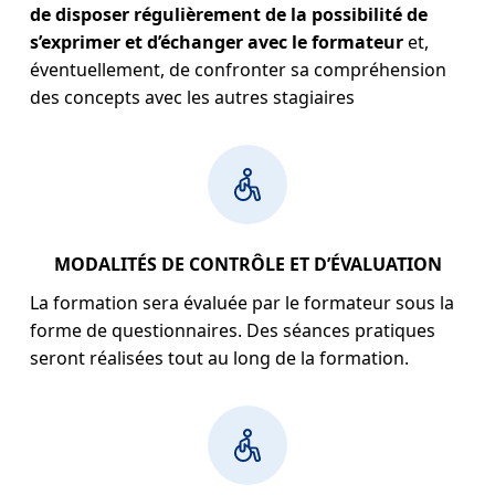
de disposer régulièrement de la possibilité de
s’exprimer et d’échanger avec le formateur
et,
éventuellement, de confronter sa compréhension
des concepts avec les autres stagiaires
MODALITÉS DE CONTRÔLE ET D’ÉVALUATION
La formation sera évaluée par le formateur sous la
forme de questionnaires. Des séances pratiques
seront réalisées tout au long de la formation.