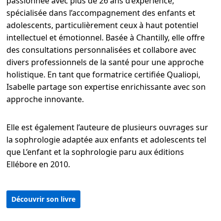
passionnée avec plus de 26 ans d’expérience,
spécialisée dans l’accompagnement des enfants et
adolescents, particulièrement ceux à haut potentiel
intellectuel et émotionnel. Basée à Chantilly, elle offre
des consultations personnalisées et collabore avec
divers professionnels de la santé pour une approche
holistique. En tant que formatrice certifiée Qualiopi,
Isabelle partage son expertise enrichissante avec son
approche innovante.
Elle est également l’auteure de plusieurs ouvrages sur
la sophrologie adaptée aux enfants et adolescents tel
que L’enfant et la sophrologie paru aux éditions
Ellébore en 2010.
Découvrir son livre