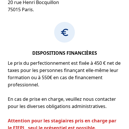
20 rue Henri Bocquillon
75015 Paris.
DISPOSITIONS FINANCIÈRES
Le prix du perfectionnement est fixée à 450 € net de
taxes pour les personnes finançant elle-même leur
formation ou à 550€ en cas de financement
professionnel.
En cas de prise en charge, veuillez nous contacter
pour les diverses obligations administratives.
Attention pour les stagiaires pris en charge par
le FIFPL, seul le présentiel est possible.