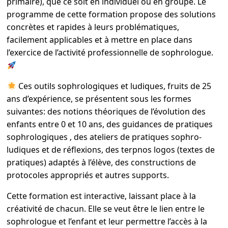
primaire), que ce soit en individuel ou en groupe. Le
programme de cette formation propose des solutions
concrètes et rapides à leurs problématiques,
facilement applicables et à mettre en place dans
l’exercice de l’activité professionnelle de sophrologue.
Ces outils sophrologiques et ludiques, fruits de 25
ans d’expérience, se présentent sous les formes
suivantes: des notions théoriques de l’évolution des
enfants entre 0 et 10 ans, des guidances de pratiques
sophrologiques , des ateliers de pratiques sophro-
ludiques et de réflexions, des terpnos logos (textes de
pratiques) adaptés à l’élève, des constructions de
protocoles appropriés et autres supports.
Cette formation est interactive, laissant place à la
créativité de chacun. Elle se veut être le lien entre le
sophrologue et l’enfant et leur permettre l’accès à la