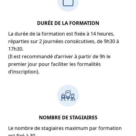
DURÉE DE LA FORMATION
La durée de la formation est fixée à 14 heures,
réparties sur 2 journées consécutives, de 9h30 à
17h30.
(Il est recommandé d’arriver à partir de 9h le
premier jour pour faciliter les formalités
d’inscription).
NOMBRE DE STAGIAIRES
Le nombre de stagiaires maximum par formation
est fixé à 30.