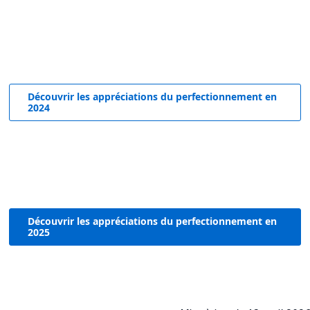
Découvrir les appréciations du perfectionnement en
2024
Découvrir les appréciations du perfectionnement en
2025