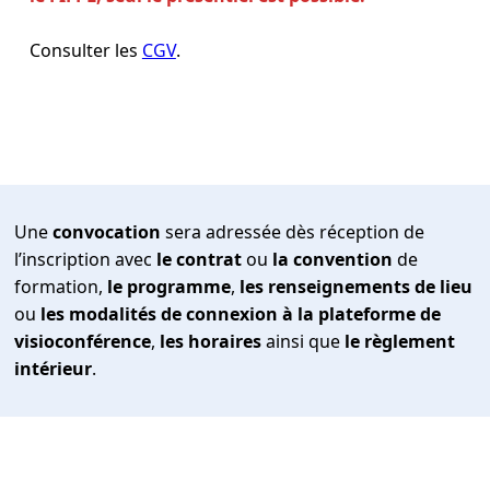
Consulter les
CGV
.
Une
convocation
sera adressée dès réception de
l’inscription avec
le contrat
ou
la convention
de
formation,
le programme
,
les renseignements de lieu
ou
les modalités de connexion à la plateforme de
visioconférence
,
les horaires
ainsi que
le règlement
intérieur
.