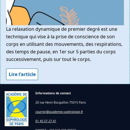
La relaxation dynamique de premier degré est une
technique qui vise à la prise de conscience de son
corps en utilisant des mouvements, des respirations,
des temps de pause, en 1er sur 5 parties du corps
successivement, puis sur tout le corps.
Lire l'article
Informations de contact
20 rue Henri Bocquillon 75015 Paris
courrier@academie-sophrologie.fr
01 45 57 27 41